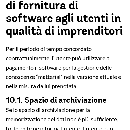
di fornitura di
software agli utenti in
qualità di imprenditori
Per il periodo di tempo concordato
contrattualmente, l’utente può utilizzare a
pagamento il software per la gestione delle
conoscenze “matterial” nella versione attuale e
nella misura da lui prenotata.
10.1. Spazio di archiviazione
Se lo spazio di archiviazione per la
memorizzazione dei dati non è più sufficiente,
l’offerente ne informa l'utente. L'utente può