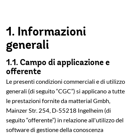
1. Informazioni
generali
1.1. Campo di applicazione e
offerente
Le presenti condizioni commerciali e di utilizzo
generali (di seguito “CGC”) si applicano a tutte
le prestazioni fornite da matterial Gmbh,
Mainzer Str. 254, D-55218 Ingelheim (di
seguito “offerente”) in relazione all'utilizzo del
software di gestione della conoscenza