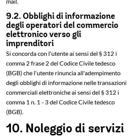
mail.
9.2. Obblighi di informazione
degli operatori del commercio
elettronico verso gli
imprenditori
Si concorda con l'utente ai sensi del § 312 i
comma 2 frase 2 del Codice Civile tedesco
(BGB) che l'utente rinuncia all'adempimento
degli obblighi di informazione nelle transazioni
commerciali elettroniche ai sensi del § 312 i
comma 1 n. 1 - 3 del Codice Civile tedesco
(BGB).
10. Noleggio di servizi