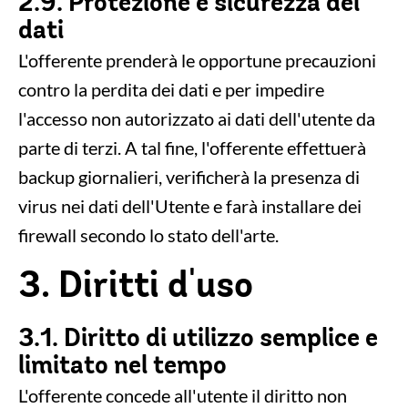
2.9. Protezione e sicurezza dei
dati
L'offerente prenderà le opportune precauzioni
contro la perdita dei dati e per impedire
l'accesso non autorizzato ai dati dell'utente da
parte di terzi. A tal fine, l'offerente effettuerà
backup giornalieri, verificherà la presenza di
virus nei dati dell'Utente e farà installare dei
firewall secondo lo stato dell'arte.
3. Diritti d'uso
3.1. Diritto di utilizzo semplice e
limitato nel tempo
L'offerente concede all'utente il diritto non