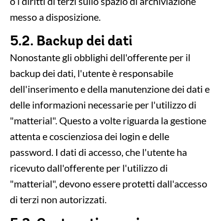
o i diritti di terzi sullo spazio di archiviazione
messo a disposizione.
5.2. Backup dei dati
Nonostante gli obblighi dell'offerente per il
backup dei dati, l'utente è responsabile
dell'inserimento e della manutenzione dei dati e
delle informazioni necessarie per l'utilizzo di
"matterial". Questo a volte riguarda la gestione
attenta e coscienziosa dei login e delle
password. I dati di accesso, che l'utente ha
ricevuto dall'offerente per l'utilizzo di
"matterial", devono essere protetti dall'accesso
di terzi non autorizzati.