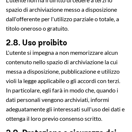
L'utente non ha il diritto di cedere a terzi lo
spazio di archiviazione messo a disposizione
dall'offerente per l'utilizzo parziale o totale, a
titolo oneroso o gratuito.
2.8. Uso proibito
L'utente si impegna a non memorizzare alcun
contenuto nello spazio di archiviazione la cui
messa a disposizione, pubblicazione e utilizzo
violi la legge applicabile o gli accordi con terzi.
In particolare, egli farà in modo che, quando i
dati personali vengono archiviati, informi
adeguatamente gli interessati sull'uso dei dati e
ottenga il loro previo consenso scritto.