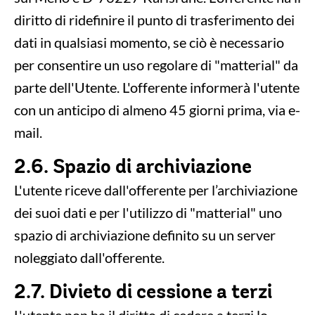
diritto di ridefinire il punto di trasferimento dei
dati in qualsiasi momento, se ciò è necessario
per consentire un uso regolare di "matterial" da
parte dell'Utente. L'offerente informerà l'utente
con un anticipo di almeno 45 giorni prima, via e-
mail.
2.6. Spazio di archiviazione
L'utente riceve dall'offerente per l’archiviazione
dei suoi dati e per l'utilizzo di "matterial" uno
spazio di archiviazione definito su un server
noleggiato dall'offerente.
2.7. Divieto di cessione a terzi