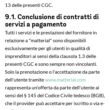
13 delle presenti CGC.
9.1. Conclusione di contratti di
servizi a pagamento
Tutti i servizi e le prestazioni del fornitore in
relazione a "matterial" sono disponibili
esclusivamente per gli utenti in qualità di
imprenditori ai sensi della clausola 1.3 delle
presenti CGC e sono sempre non vincolanti.
Solo la prenotazione o l'accettazione da parte
dell'utente tramite
www.matterial.com
rappresenta un'offerta da parte dell'utente ai
sensi del § 145 del Codice Civile tedesco (BGB),
che il provider può accettare per iscritto o via e-