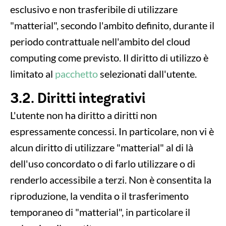
esclusivo e non trasferibile di utilizzare
"matterial", secondo l'ambito definito, durante il
periodo contrattuale nell'ambito del cloud
computing come previsto. Il diritto di utilizzo è
limitato al
pacchetto
selezionati dall'utente.
3.2. Diritti integrativi
L'utente non ha diritto a diritti non
espressamente concessi. In particolare, non vi è
alcun diritto di utilizzare "matterial" al di là
dell'uso concordato o di farlo utilizzare o di
renderlo accessibile a terzi. Non è consentita la
riproduzione, la vendita o il trasferimento
temporaneo di "matterial", in particolare il