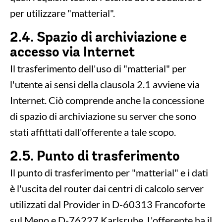
per utilizzare "matterial".
2.4. Spazio di archiviazione e
accesso via Internet
Il trasferimento dell'uso di "matterial" per
l'utente ai sensi della clausola 2.1 avviene via
Internet. Ciò comprende anche la concessione
di spazio di archiviazione su server che sono
stati affittati dall'offerente a tale scopo.
2.5. Punto di trasferimento
Il punto di trasferimento per "matterial" e i dati
è l'uscita del router dai centri di calcolo server
utilizzati dal Provider in D-60313 Francoforte
sul Meno e D-76227 Karlsruhe. L'offerente ha il