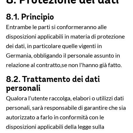
8. Protezione dei dati
8.1. Principio
Entrambe le parti si conformeranno alle
disposizioni applicabili in materia di protezione
dei dati, in particolare quelle vigenti in
Germania, obbligando il personale assunto in
relazione al contratto,se non l'hanno già fatto.
8.2. Trattamento dei dati
personali
Qualora l'utente raccolga, elabori o utilizzi dati
personali, sarà responsabile di garantire che sia
autorizzato a farlo in conformità con le
disposizioni applicabili della legge sulla