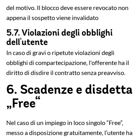
del motivo. Il blocco deve essere revocato non
appena il sospetto viene invalidato
5.7. Violazioni degli obblighi
dell'utente
In caso di gravi o ripetute violazioni degli
obblighi di compartecipazione, l'offerente ha il
diritto di disdire il contratto senza preavviso.
6. Scadenze e disdetta
„Free“
Nel caso di un impiego in loco singolo “Free”,
messo a disposizione gratuitamente, l’utente ha