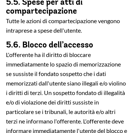
5.5. Spese per atti di
compartecipazione
Tutte le azioni di compartecipazione vengono
intraprese a spese dell'utente.
5.6. Blocco dell’accesso
L'offerente ha il diritto di bloccare
immediatamente lo spazio di memorizzazione
se sussiste il fondato sospetto che i dati
memorizzati dall'utente siano illegali e/o violino
i diritti di terzi. Un sospetto fondato di illegalità
e/o di violazione dei diritti sussiste in
particolare se i tribunali, le autorità e/o altri
terzi ne informano l'offerente. L'offerente deve
informare immediatamente l'utente del blocco e