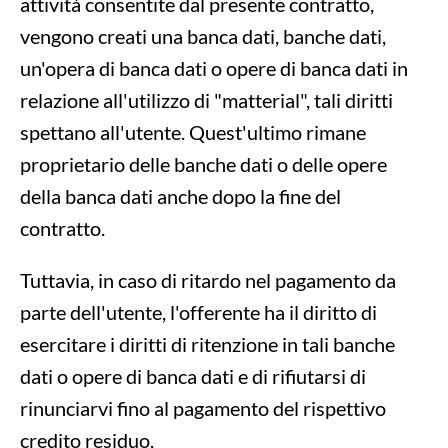
attività consentite dal presente contratto,
vengono creati una banca dati, banche dati,
un'opera di banca dati o opere di banca dati in
relazione all'utilizzo di "matterial", tali diritti
spettano all'utente. Quest'ultimo rimane
proprietario delle banche dati o delle opere
della banca dati anche dopo la fine del
contratto.
Tuttavia, in caso di ritardo nel pagamento da
parte dell'utente, l'offerente ha il diritto di
esercitare i diritti di ritenzione in tali banche
dati o opere di banca dati e di rifiutarsi di
rinunciarvi fino al pagamento del rispettivo
credito residuo.