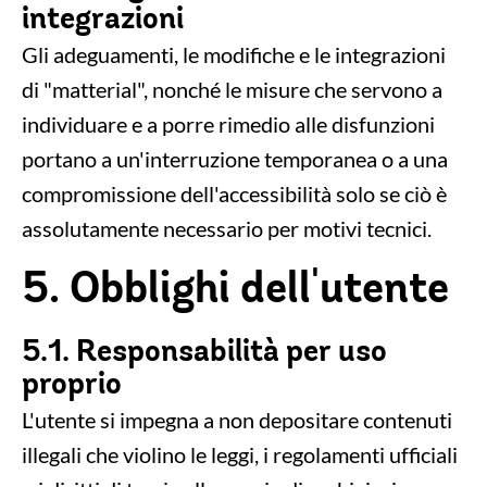
integrazioni
Gli adeguamenti, le modifiche e le integrazioni
di "matterial", nonché le misure che servono a
individuare e a porre rimedio alle disfunzioni
portano a un'interruzione temporanea o a una
compromissione dell'accessibilità solo se ciò è
assolutamente necessario per motivi tecnici.
5. Obblighi dell'utente
5.1. Responsabilità per uso
proprio
L'utente si impegna a non depositare contenuti
illegali che violino le leggi, i regolamenti ufficiali