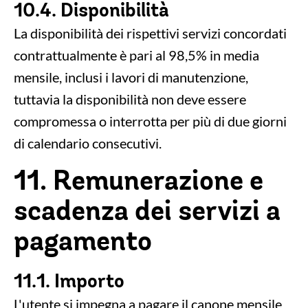
10.4. Disponibilità
La disponibilità dei rispettivi servizi concordati
contrattualmente è pari al 98,5% in media
mensile, inclusi i lavori di manutenzione,
tuttavia la disponibilità non deve essere
compromessa o interrotta per più di due giorni
di calendario consecutivi.
11. Remunerazione e
scadenza dei servizi a
pagamento
11.1. Importo
L'utente si impegna a pagare il canone mensile