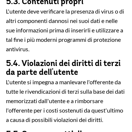
5.3. Contenuti propri
L'utente deve verificare la presenza di virus o di
altri componenti dannosi nei suoi dati e nelle
sue informazioni prima di inserirli e utilizzare a
tal fine i più moderni programmi di protezione
antivirus.
5.4. Violazioni dei diritti di terzi
da parte dell'utente
L'utente si impegna a manlevare l'offerente da
tutte le rivendicazioni di terzi sulla base dei dati
memorizzati dall'utente e a rimborsare
l'offerente per i costi sostenuti da quest'ultimo
a causa di possibili violazioni dei diritti.