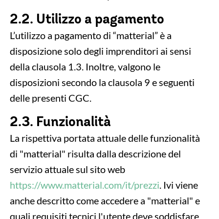
2.2. Utilizzo a pagamento
L’utilizzo a pagamento di “matterial” è a
disposizione solo degli imprenditori ai sensi
della clausola 1.3. Inoltre, valgono le
disposizioni secondo la clausola 9 e seguenti
delle presenti CGC.
2.3. Funzionalità
La rispettiva portata attuale delle funzionalità
di "matterial" risulta dalla descrizione del
servizio attuale sul sito web
https://www.matterial.com/it/prezzi
. Ivi viene
anche descritto come accedere a "matterial" e
quali requisiti tecnici l'utente deve soddisfare