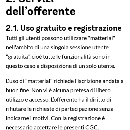
dell’offerente
2.1. Uso gratuito e registrazione
Tutti gli utenti possono utilizzare "matterial"
nell'ambito di una singola sessione utente
"gratuita", cioè tutte le funzionalità sono in
questo caso a disposizione di un solo utente.
L'uso di "matterial" richiede l’iscrizione andata a
buon fine. Non vi è alcuna pretesa di libero
utilizzo e accesso. L’offerente ha il diritto di
rifiutare le richieste di partecipazione senza
indicarne i motivi. Con la registrazione è
necessario accettare le presenti CGC.