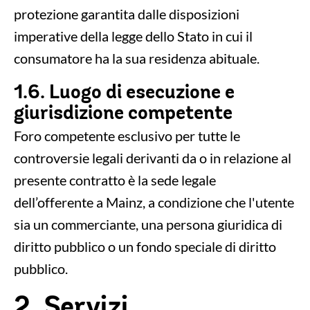
protezione garantita dalle disposizioni
imperative della legge dello Stato in cui il
consumatore ha la sua residenza abituale.
1.6. Luogo di esecuzione e
giurisdizione competente
Foro competente esclusivo per tutte le
controversie legali derivanti da o in relazione al
presente contratto è la sede legale
dell’offerente a Mainz, a condizione che l'utente
sia un commerciante, una persona giuridica di
diritto pubblico o un fondo speciale di diritto
pubblico.
2. Servizi