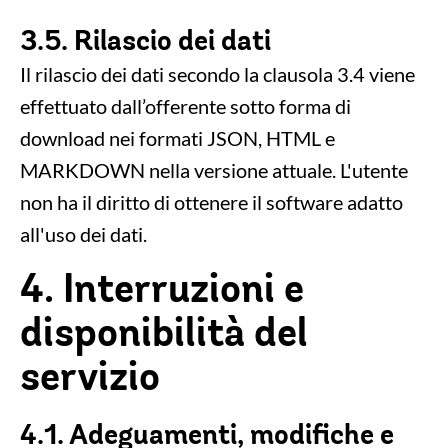
3.5. Rilascio dei dati
Il rilascio dei dati secondo la clausola 3.4 viene
effettuato dall’offerente sotto forma di
download nei formati JSON, HTML e
MARKDOWN nella versione attuale. L'utente
non ha il diritto di ottenere il software adatto
all'uso dei dati.
4. Interruzioni e
disponibilità del
servizio
4.1. Adeguamenti, modifiche e