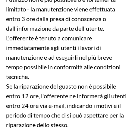
limitato - la manutenzione viene effettuata
entro 3 ore dalla presa di conoscenza o
dall'informazione da parte dell'utente.
L'offerente è tenuto a comunicare
immediatamente agli utenti i lavori di
manutenzione e ad eseguirli nel più breve
tempo possibile in conformità alle condizioni
tecniche.
Se la riparazione del guasto non è possibile
entro 12 ore, l'offerente ne informerà gli utenti
entro 24 ore via e-mail, indicando i motivi e il
periodo di tempo che ci si può aspettare per la
riparazione dello stesso.