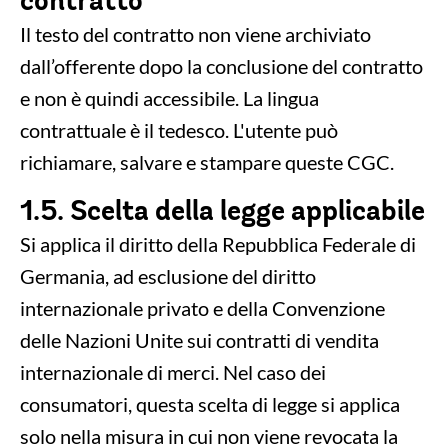
contratto
Il testo del contratto non viene archiviato
dall’offerente dopo la conclusione del contratto
e non è quindi accessibile. La lingua
contrattuale è il tedesco. L'utente può
richiamare, salvare e stampare queste CGC.
1.5. Scelta della legge applicabile
Si applica il diritto della Repubblica Federale di
Germania, ad esclusione del diritto
internazionale privato e della Convenzione
delle Nazioni Unite sui contratti di vendita
internazionale di merci. Nel caso dei
consumatori, questa scelta di legge si applica
solo nella misura in cui non viene revocata la