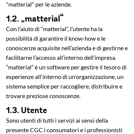
"matterial" per le aziende.
1.2. „matterial“
Con l’aiuto di “matterial”, l’utente ha la
possibilità di garantire il know-how e le
conoscenze acquisite nell’azienda e di gestirne e
facilitarne l’accesso all’interno dell’impresa.
“matterial” è un software per gestire il tesoro di
esperienze all'interno di un'organizzazione, un
sistema semplice per raccogliere, distribuire e
trovare preziose conoscenze.
1.3. Utente
Sono utenti di tutti i servizi ai sensi della
presente CGC i consumatori e i professionisti