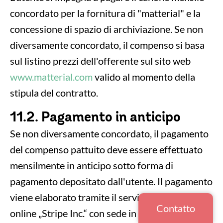
concordato per la fornitura di "matterial" e la
concessione di spazio di archiviazione. Se non
diversamente concordato, il compenso si basa
sul listino prezzi dell'offerente sul sito web
www.matterial.com
valido al momento della
stipula del contratto.
11.2. Pagamento in anticipo
Se non diversamente concordato, il pagamento
del compenso pattuito deve essere effettuato
mensilmente in anticipo sotto forma di
pagamento depositato dall'utente. Il pagamento
viene elaborato tramite il servizio di pagamento
Contatto
online „Stripe Inc.“ con sede in USA (185 Berry