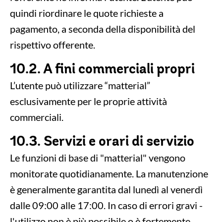
quindi riordinare le quote richieste a
pagamento, a seconda della disponibilità del
rispettivo offerente.
10.2. A fini commerciali propri
L’utente può utilizzare “matterial”
esclusivamente per le proprie attività
commerciali.
10.3. Servizi e orari di servizio
Le funzioni di base di "matterial" vengono
monitorate quotidianamente. La manutenzione
è generalmente garantita dal lunedì al venerdì
dalle 09:00 alle 17:00. In caso di errori gravi -
l'utilizzo non è più possibile o è fortemente