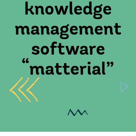
knowledge
management
software
“matterial”