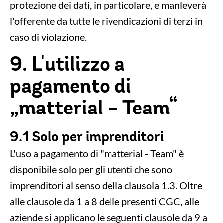
protezione dei dati, in particolare, e manleverà
l'offerente da tutte le rivendicazioni di terzi in
caso di violazione.
9. L'utilizzo a
pagamento di
„matterial – Team“
9.1 Solo per imprenditori
L'uso a pagamento di "matterial - Team" è
disponibile solo per gli utenti che sono
imprenditori al senso della clausola 1.3. Oltre
alle clausole da 1 a 8 delle presenti CGC, alle
aziende si applicano le seguenti clausole da 9 a