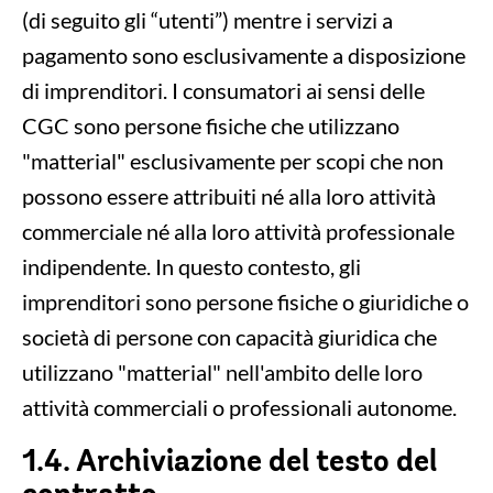
(di seguito gli “utenti”) mentre i servizi a
pagamento sono esclusivamente a disposizione
di imprenditori. I consumatori ai sensi delle
CGC sono persone fisiche che utilizzano
"matterial" esclusivamente per scopi che non
possono essere attribuiti né alla loro attività
commerciale né alla loro attività professionale
indipendente. In questo contesto, gli
imprenditori sono persone fisiche o giuridiche o
società di persone con capacità giuridica che
utilizzano "matterial" nell'ambito delle loro
attività commerciali o professionali autonome.
1.4. Archiviazione del testo del