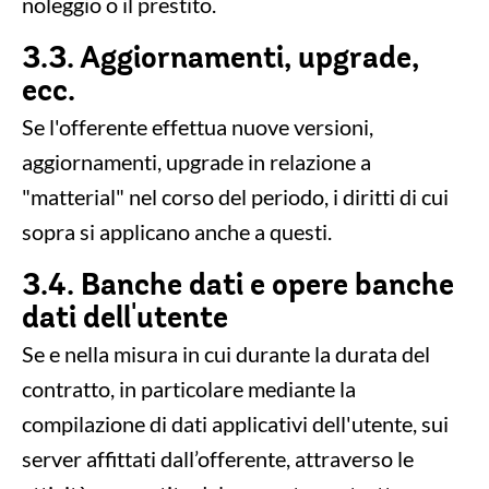
noleggio o il prestito.
3.3. Aggiornamenti, upgrade,
ecc.
Se l'offerente effettua nuove versioni,
aggiornamenti, upgrade in relazione a
"matterial" nel corso del periodo, i diritti di cui
sopra si applicano anche a questi.
3.4. Banche dati e opere banche
dati dell'utente
Se e nella misura in cui durante la durata del
contratto, in particolare mediante la
compilazione di dati applicativi dell'utente, sui
server affittati dall’offerente, attraverso le