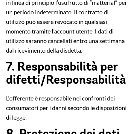
in linea di principio l’usufrutto di “matterial” per
un periodo indeterminato. Il contratto di
utilizzo può essere revocato in qualsiasi
momento tramite l’account utente. I dati di
utilizzo saranno cancellati entro una settimana
dal ricevimento della disdetta.
7. Responsabilità per
difetti/Responsabilità
L'offerente è responsabile nei confronti dei
consumatori per i danni secondo le disposizioni
di legge.